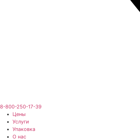
8-800-250-17-39
Цены
Услуги
Упаковка
О нас