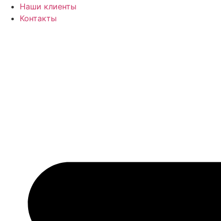
Наши клиенты
Контакты