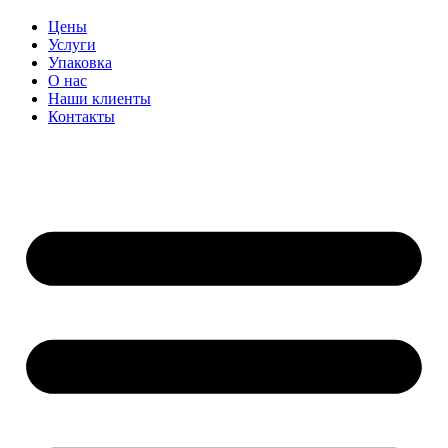
Цены
Услуги
Упаковка
О нас
Наши клиенты
Контакты