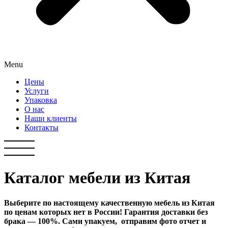
Menu
Цены
Услуги
Упаковка
О нас
Наши клиенты
Контакты
Каталог мебели из Китая
Выберите по настоящему качественную мебель из Китая
по ценам которых нет в России! Гарантия доставки без
брака — 100%. Сами упакуем, отправим фото отчет и