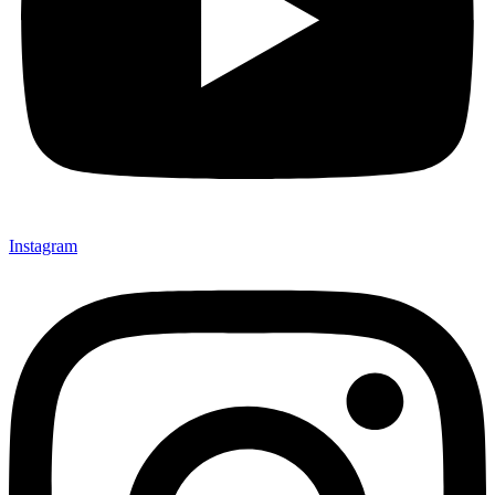
Instagram