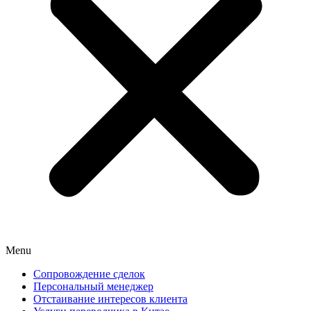
Menu
Сопровождение сделок
Персональный менеджер
Отстаивание интересов клиента