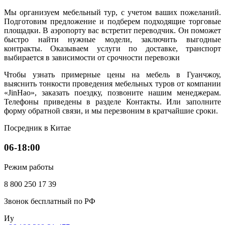
Мы организуем мебельный тур, с учетом ваших пожеланий.
Подготовим предложение и подберем подходящие торговые
площадки. В аэропорту вас встретит переводчик. Он поможет
быстро найти нужные модели, заключить выгодные
контракты. Оказываем услуги по доставке, транспорт
выбирается в зависимости от срочности перевозки
Чтобы узнать примерные цены на мебель в Гуанчжоу,
выяснить тонкости проведения мебельных туров от компании
«JinHao», заказать поездку, позвоните нашим менеджерам.
Телефоны приведены в разделе Контакты. Или заполните
форму обратной связи, и мы перезвоним в кратчайшие сроки.
Посредник в Китае
06-18:00
Режим работы
8 800 250 17 39
Звонок бесплатный по РФ
Иу