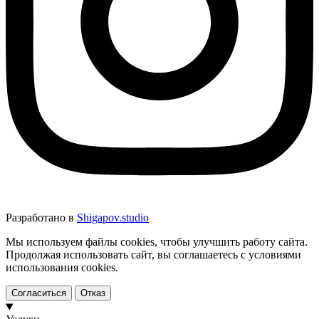
Разработано в
Shigapov.studio
Мы используем файлы cookies, чтобы улучшить работу сайта.
Продолжая использовать сайт, вы соглашаетесь с условиями
использования cookies.
Согласиться
Отказ