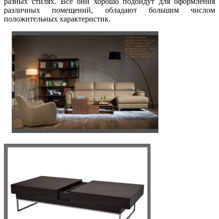
разных стилях. Все они хорошо подойдут для оформления
различных помещений, обладают большим числом
положительных характеристик.