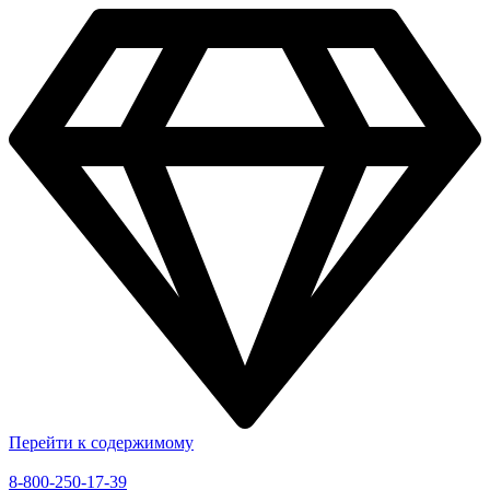
Перейти к содержимому
8-800-250-17-39