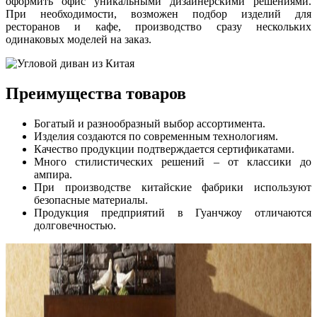
оформить офис уникальными дизайнерскими решениями.
При необходимости, возможен подбор изделий для
ресторанов и кафе, производство сразу нескольких
одинаковых моделей на заказ.
Преимущества товаров
Богатый и разнообразный выбор ассортимента.
Изделия создаются по современным технологиям.
Качество продукции подтверждается сертификатами.
Много стилистических решений – от классики до
ампира.
При производстве китайские фабрики используют
безопасные материалы.
Продукция предприятий в Гуанчжоу отличаются
долговечностью.