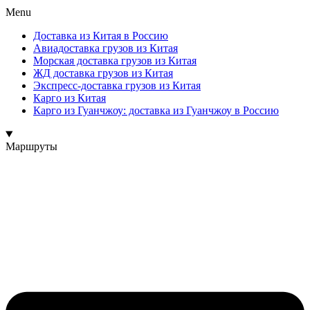
Menu
Доставка из Китая в Россию
Авиадоставка грузов из Китая
Морская доставка грузов из Китая
ЖД доставка грузов из Китая
Экспресс-доставка грузов из Китая
Карго из Китая
Карго из Гуанчжоу: доставка из Гуанчжоу в Россию
Маршруты