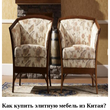
Как купить элитную мебель из Китая?