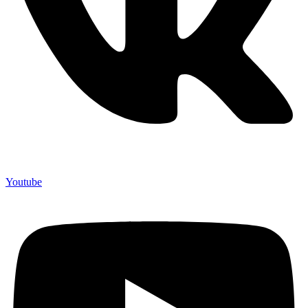
Youtube