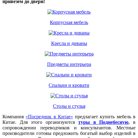
привезем до двери!
Корпусная мебель
Кресла и диваны
Предметы интерьера
Спальни и кровати
Столы и стулья
Компания
«Посредник в Китае»
предлагает купить мебель в
Китае. Для этого организуются
туры в Поднебесную
, в
сопровождении переводчиков и консультантов. Местные
производители готовы предложить богатый выбор изделий в