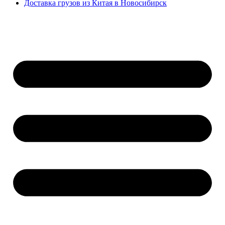
Доставка грузов из Китая в Новосибирск