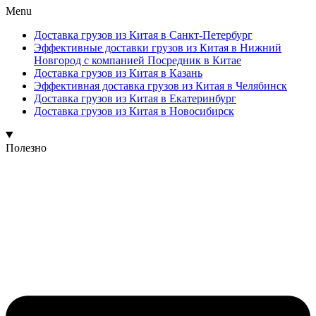
Menu
Доставка грузов из Китая в Санкт-Петербург
Эффективные доставки грузов из Китая в Нижний
Новгород с компанией Посредник в Китае
Доставка грузов из Китая в Казань
Эффективная доставка грузов из Китая в Челябинск
Доставка грузов из Китая в Екатеринбург
Доставка грузов из Китая в Новосибирск
Полезно